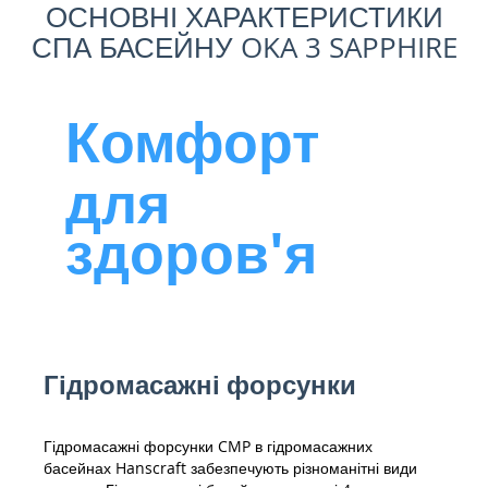
ОСНОВНІ ХАРАКТЕРИСТИКИ
СПА БАСЕЙНУ OKA 3 SAPPHIRE
Комфорт
для
здоров'я
Гідромасажні форсунки
Гідромасажні форсунки CMP в гідромасажних
басейнах Hanscraft забезпечують різноманітні види