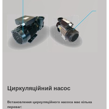
Циркуляційний насос
Встановлення циркуляційного насоса має кілька
переваг: