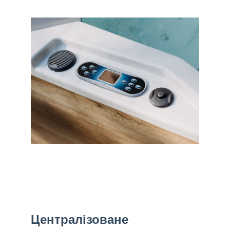
Централізоване