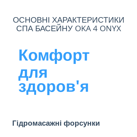
ОСНОВНІ ХАРАКТЕРИСТИКИ
СПА БАСЕЙНУ OKA 4 ONYX
Комфорт
для
здоров'я
Гідромасажні форсунки