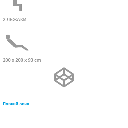
2 ЛЕЖАКИ
200 x 200 x 93 cm
Повний опис
Перейти