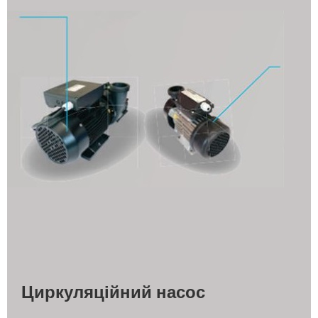
Циркуляційний насос