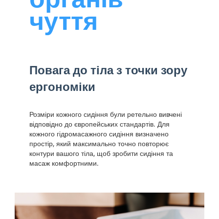
чуття
Повага до тіла з точки зору
ергономіки
Розміри кожного сидіння були ретельно вивчені
відповідно до європейських стандартів. Для
кожного гідромасажного сидіння визначено
простір, який максимально точно повторює
контури вашого тіла, щоб зробити сидіння та
масаж комфортними.