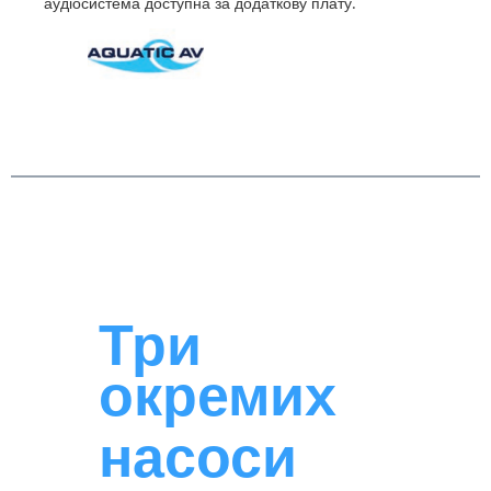
аудіосистема доступна за додаткову плату.
Три
окремих
насоси