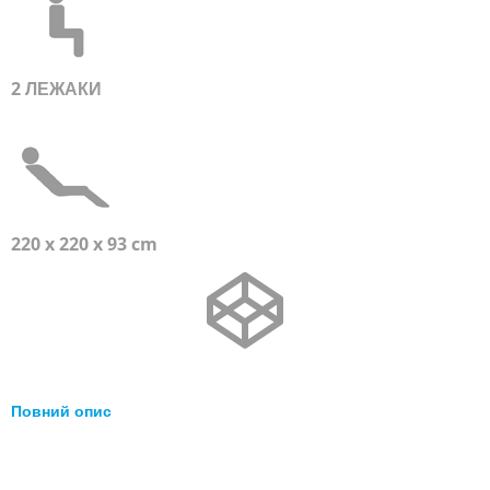
2 ЛЕЖАКИ
220 x 220 x 93 cm
Повний опис