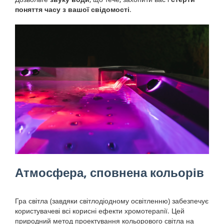
поняття часу з вашої свідомості
.
Атмосфера, сповнена кольорів
Гра світла (завдяки світлодіодному освітленню) забезпечує
користувачеві всі корисні ефекти хромотерапії. Цей
природний метод проектування кольорового світла на