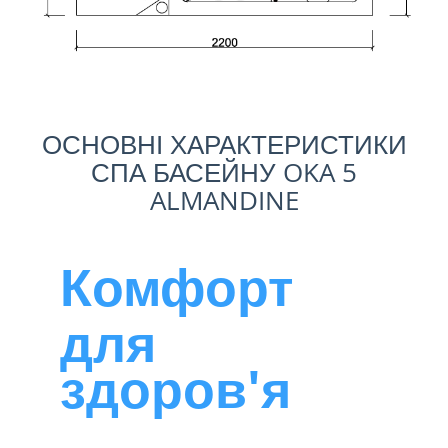
ОСНОВНІ ХАРАКТЕРИСТИКИ
СПА БАСЕЙНУ OKA 5
ALMANDINE
Комфорт
для
здоров'я