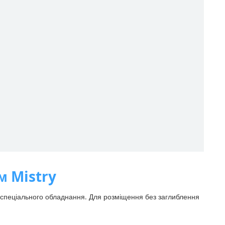
м Mistry
і спеціального обладнання. Для розміщення без заглиблення