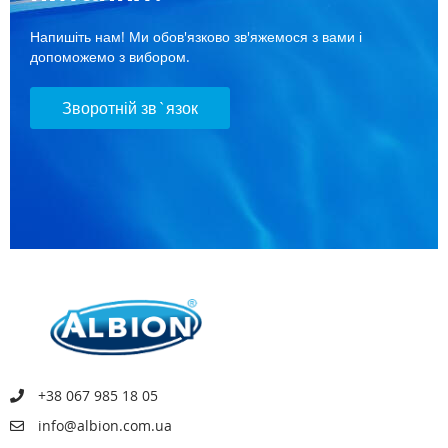
Напишіть нам! Ми обов'язково зв'яжемося з вами і
допоможемо з вибором.
Зворотній зв`язок
+38 067 985 18 05
info@albion.com.ua