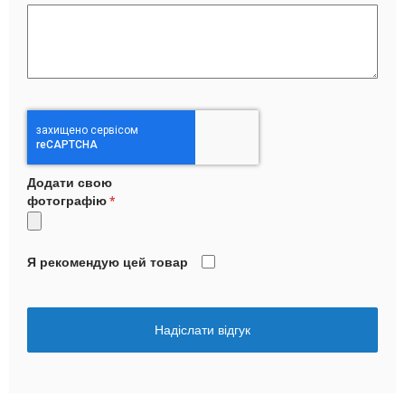
Додати свою
фотографію
Я рекомендую цей товар
Надіслати відгук