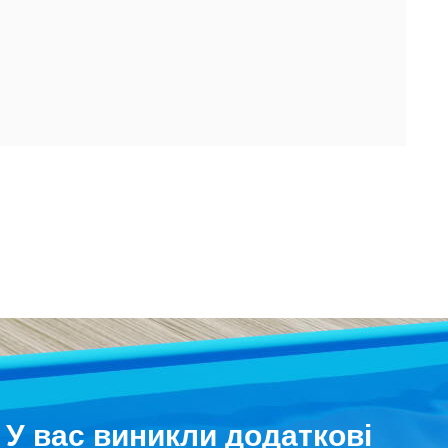
У вас виникли додаткові