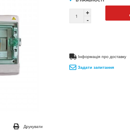
Інформація про доставку
Задати запитання
Друкувати