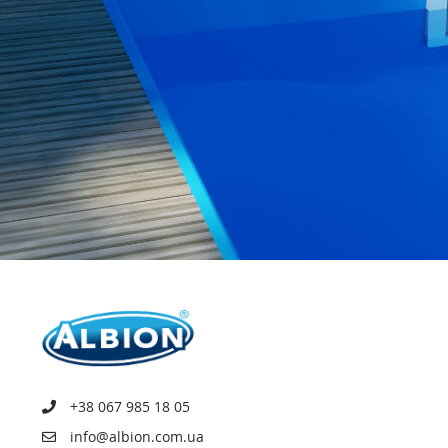
+38 067 985 18 05
info@albion.com.ua