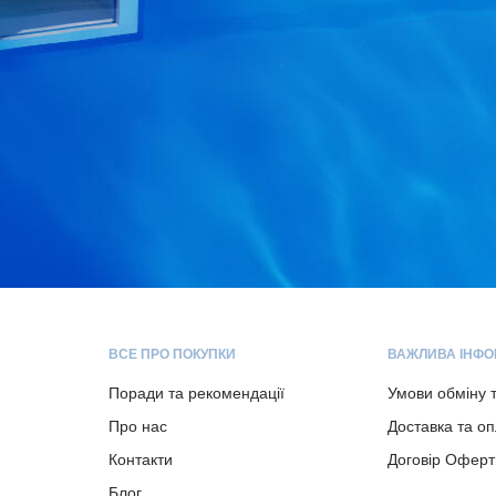
ВСЕ ПРО ПОКУПКИ
ВАЖЛИВА ІНФО
Поради та рекомендації
Умови обміну 
Про нас
Доставка та о
Контакти
Договір Оферт
Блог