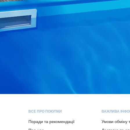
ВСЕ ПРО ПОКУПКИ
ВАЖЛИВА ІНФО
Поради та рекомендації
Умови обміну 