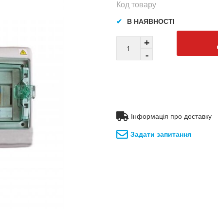
Код товару
В НАЯВНОСТІ
Інформація про доставку
Задати запитання