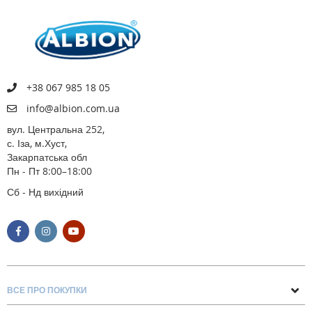
+38 067 985 18 05
info@albion.com.ua
вул. Центральна 252,
с. Іза, м.Хуст,
Закарпатська обл
Пн - Пт 8:00–18:00
Сб - Нд вихідний
ВСЕ ПРО ПОКУПКИ
Поради та рекомендації