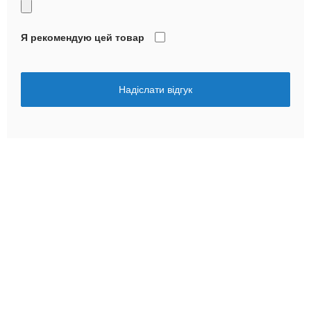
Я рекомендую цей товар
Надіслати відгук