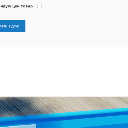
ендую цей товар
ати відгук