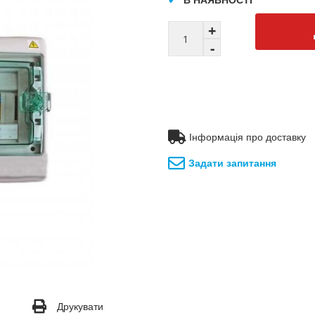
Інформація про доставку
Задати запитання
Друкувати