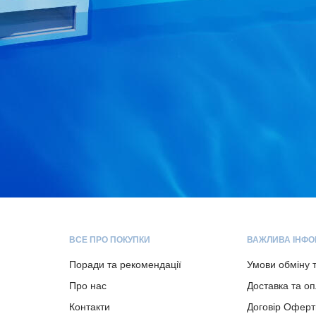
ВСЕ ПРО ПОКУПКИ
ВАЖЛИВА ІНФО
Поради та рекомендації
Умови обміну 
Про нас
Доставка та о
Контакти
Договір Оферт