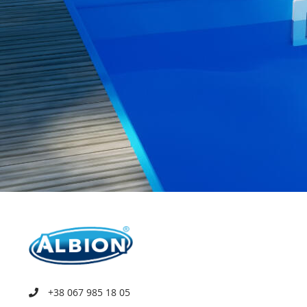
+38 067 985 18 05