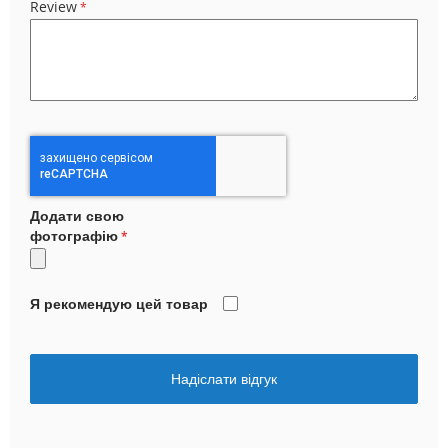
Review
Додати свою
фотографію
Я рекомендую цей товар
Надіслати відгук