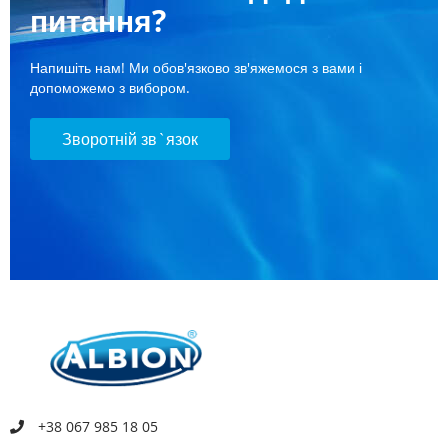
питання?
Напишіть нам! Ми обов'язково зв'яжемося з вами і
допоможемо з вибором.
Зворотній зв`язок
+38 067 985 18 05