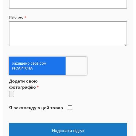
Review
Додати свою
фотографію
Я рекомендую цей товар
Надіслати відгук