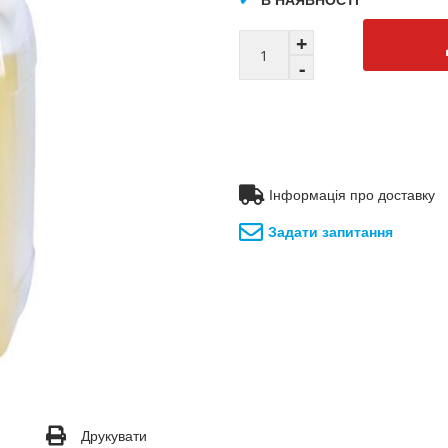
Інформація про доставку
Задати запитання
Друкувати