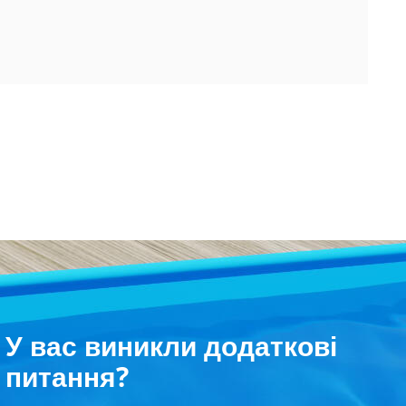
У вас виникли додаткові
питання?