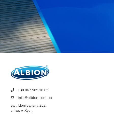
+38 067 985 18 05
info@albion.com.ua
вул. Центральна 252,
с. Іза, м.Хуст,