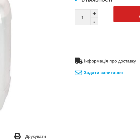
Інформація про доставку
Задати запитання
Друкувати