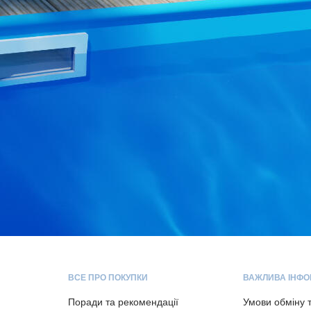
ВСЕ ПРО ПОКУПКИ
ВАЖЛИВА ІНФО
Поради та рекомендації
Умови обміну 