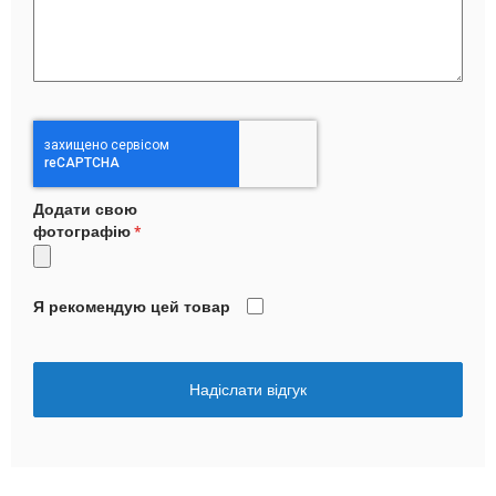
Додати свою
фотографію
Я рекомендую цей товар
Надіслати відгук