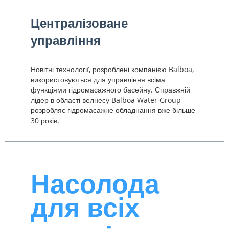
Централізоване
управління
Новітні технології, розроблені компанією Balboa,
використовуються для управління всіма
функціями гідромасажного басейну. Справжній
лідер в області велнесу Balboa Water Group
розробляє гідромасажне обладнання вже більше
30 років.
Насолода
для всіх