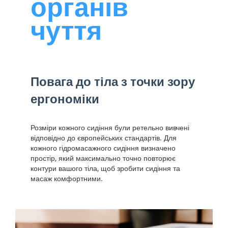
органів
чуття
Повага до тіла з точки зору
ергономіки
Розміри кожного сидіння були ретельно вивчені
відповідно до європейських стандартів. Для
кожного гідромасажного сидіння визначено
простір, який максимально точно повторює
контури вашого тіла, щоб зробити сидіння та
масаж комфортними.