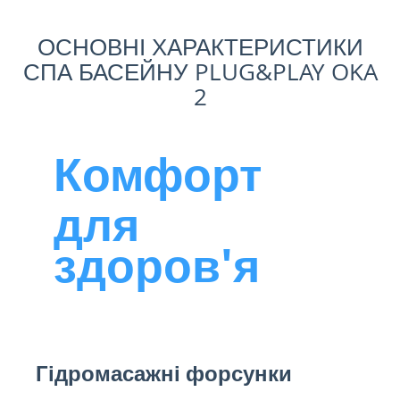
ОСНОВНІ ХАРАКТЕРИСТИКИ
СПА БАСЕЙНУ PLUG&PLAY OKA
2
Комфорт
для
здоров'я
Гідромасажні форсунки