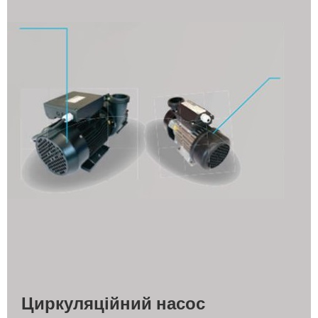
Циркуляційний насос