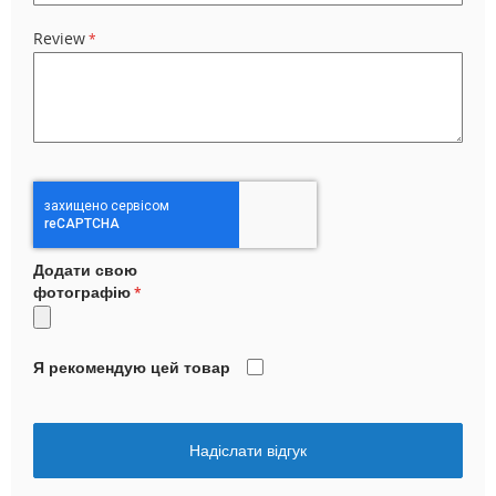
Review
Додати свою
фотографію
Я рекомендую цей товар
Надіслати відгук