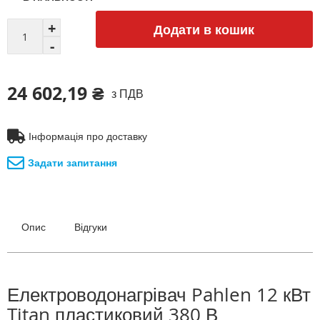
Додати в кошик
24 602,19 ₴
з ПДВ
Інформація про доставку
Задати запитання
Опис
Відгуки
Електроводонагрівач Pahlen 12 кВт
Titan пластиковий 380 В