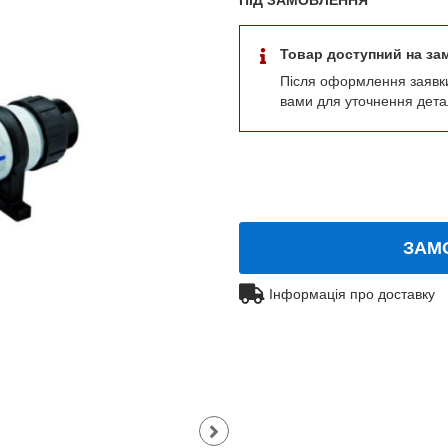
Товар доступний на за
Після оформлення заявк
вами для уточнення дета
ЗАМ
Інформація про доставку