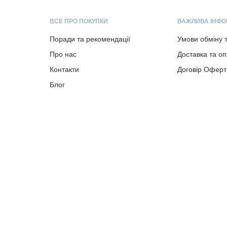
ВСЕ ПРО ПОКУПКИ
ВАЖЛИВА ІНФО
Поради та рекомендації
Умови обміну 
Про нас
Доставка та о
Контакти
Договір Оферт
Блог