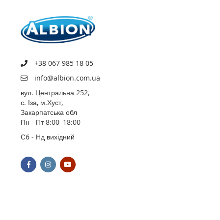
+38 067 985 18 05
info@albion.com.ua
вул. Центральна 252,
с. Іза, м.Хуст,
Закарпатська обл
Пн - Пт 8:00–18:00
Сб - Нд вихідний