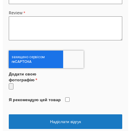
Review
Додати свою
фотографію
Я рекомендую цей товар
Надіслати відгук