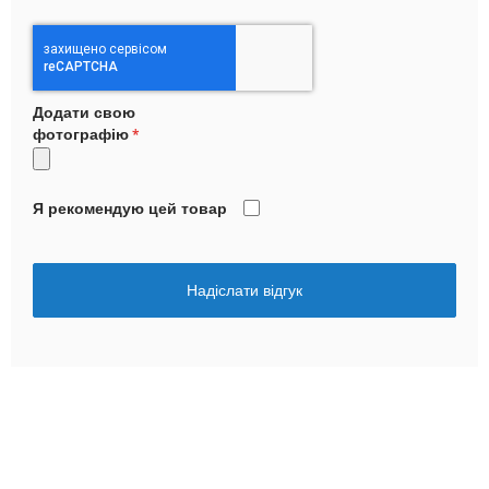
Додати свою
фотографію
Я рекомендую цей товар
Надіслати відгук