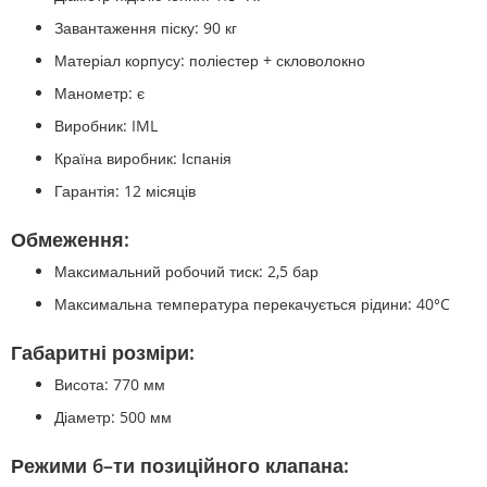
Завантаження піску: 90 кг
Матеріал корпусу: поліестер + скловолокно
Манометр: є
Виробник: IML
Країна виробник: Іспанія
Гарантія: 12 місяців
Обмеження:
Максимальний робочий тиск: 2,5 бар
Максимальна температура перекачується рідини: 40°C
Габаритні розміри:
Висота: 770 мм
Діаметр: 500 мм
Режими 6–ти позиційного клапана: