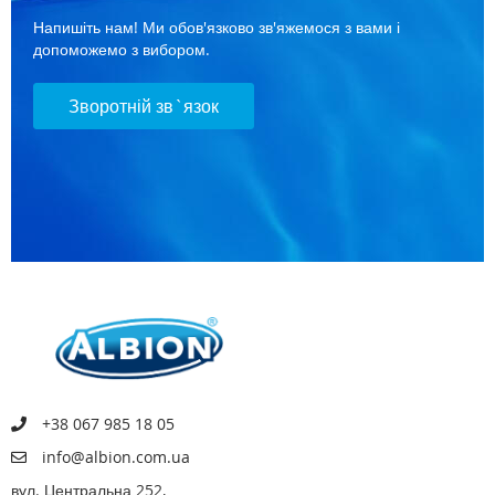
Напишіть нам! Ми обов'язково зв'яжемося з вами і
допоможемо з вибором.
Зворотній зв`язок
+38 067 985 18 05
info@albion.com.ua
вул. Центральна 252,