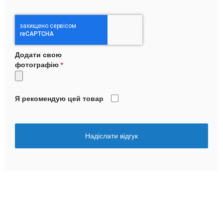
Додати свою
фотографію
Я рекомендую цей товар
Надіслати відгук