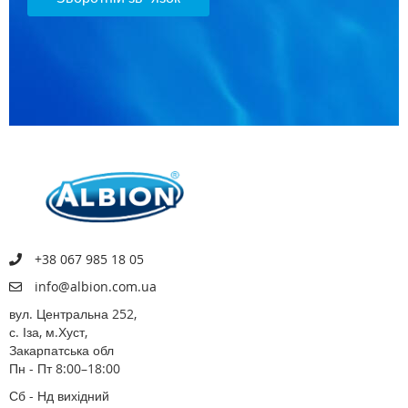
+38 067 985 18 05
info@albion.com.ua
вул. Центральна 252,
с. Іза, м.Хуст,
Закарпатська обл
Пн - Пт 8:00–18:00
Сб - Нд вихідний