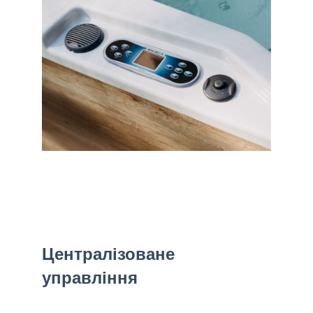
Централізоване
управління