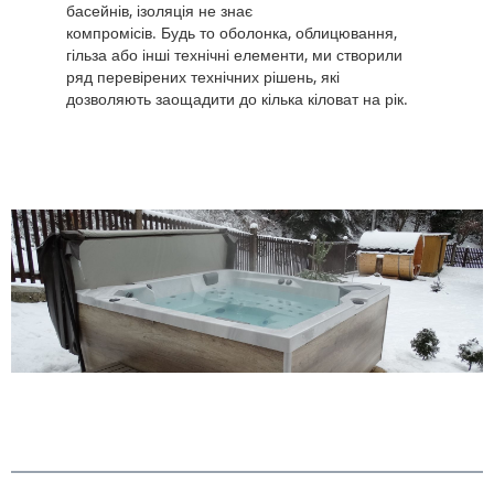
басейнів, ізоляція не знає
компромісів. Будь то оболонка, облицювання,
гільза або інші технічні елементи, ми створили
ряд перевірених технічних рішень, які
дозволяють заощадити до кілька кіловат на рік.