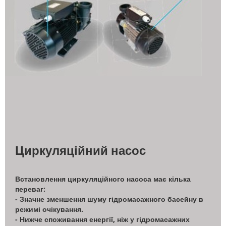
Циркуляційний насос
Встановлення циркуляційного насоса має кілька
переваг:
- Значне зменшення шуму гідромасажного басейну в
режимі очікування.
- Нижче споживання енергії, ніж у гідромасажних