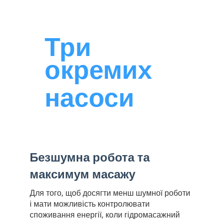
Три
окремих
насоси
Безшумна робота та
максимум масажу
Для того, щоб досягти менш шумної роботи
і мати можливість контролювати
споживання енергії, коли гідромасажний