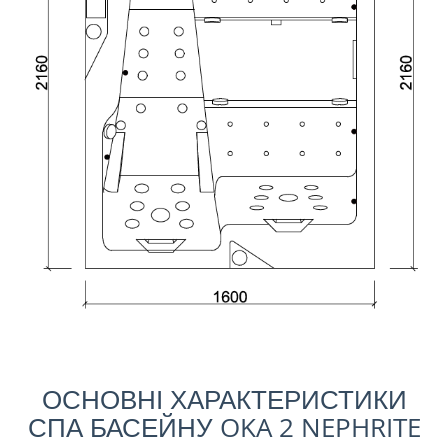
ОСНОВНІ ХАРАКТЕРИСТИКИ
СПА БАСЕЙНУ OKA 2 NEPHRITE