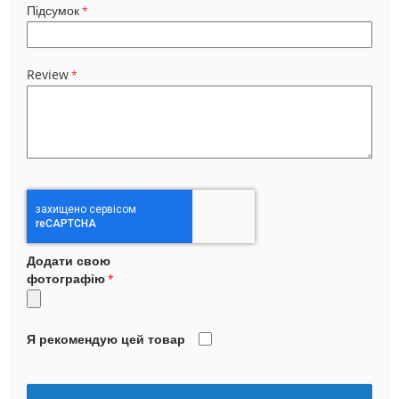
Підсумок
Review
Додати свою
фотографію
Я рекомендую цей товар