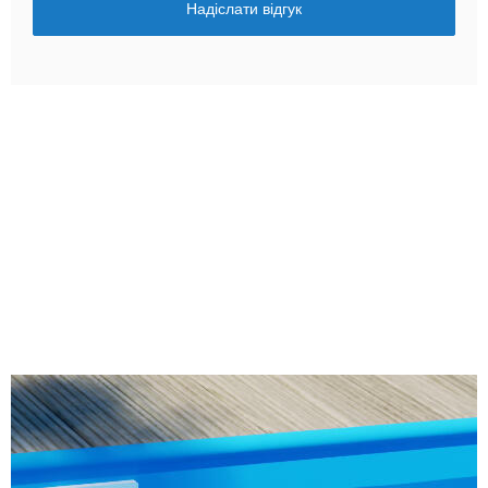
Надіслати відгук