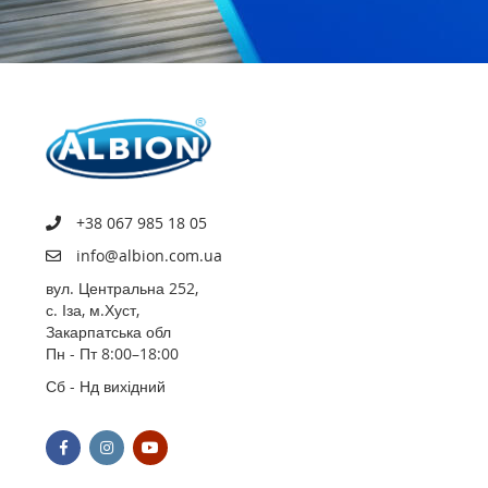
+38 067 985 18 05
info@albion.com.ua
вул. Центральна 252,
с. Іза, м.Хуст,
Закарпатська обл
Пн - Пт 8:00–18:00
Сб - Нд вихідний