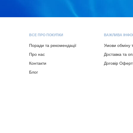
ВСЕ ПРО ПОКУПКИ
ВАЖЛИВА ІНФО
Поради та рекомендації
Умови обміну 
Про нас
Доставка та о
Контакти
Договір Оферт
Блог