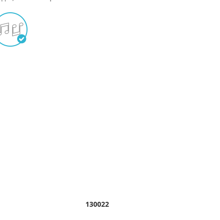
130022