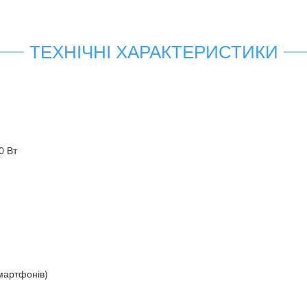
ТЕХНІЧНІ ХАРАКТЕРИСТИКИ
0 Вт
мартфонів)