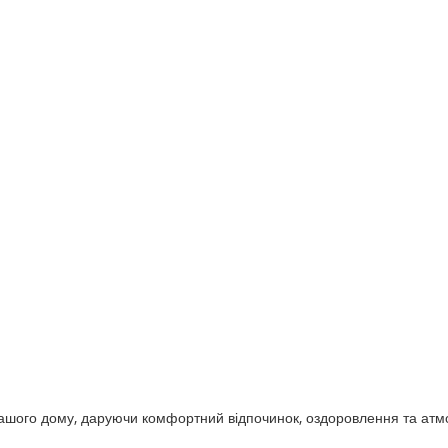
ашого дому, даруючи комфортний відпочинок, оздоровлення та ат