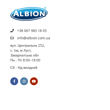
+38 067 985 18 05
info@albion.com.ua
вул. Центральна 252,
с. Іза, м.Хуст,
Закарпатська обл
Пн - Пт 8:00–18:00
Сб - Нд вихідний