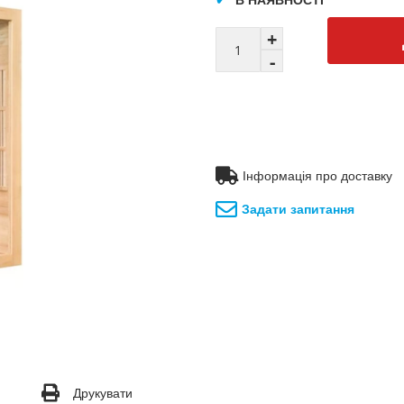
Інформація про доставку
Задати запитання
Друкувати