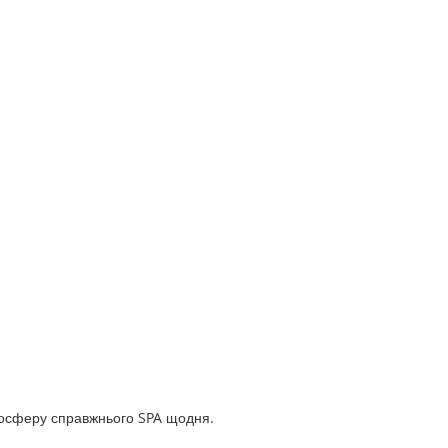
мосферу справжнього SPA щодня.