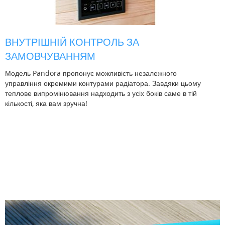
ВНУТРІШНІЙ КОНТРОЛЬ ЗА
ЗАМОВЧУВАННЯМ
Модель Pandora пропонує можливість незалежного
управління окремими контурами радіатора. Завдяки цьому
теплове випромінювання надходить з усіх боків саме в тій
кількості, яка вам зручна!