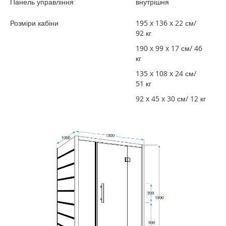
Панель управління
внутрішня
Розміри кабіни
195 x 136 x 22 см/
92 кг
190 x 99 x 17 см/ 46
кг
135 x 108 x 24 см/
51 кг
92 x 45 x 30 см/ 12 кг