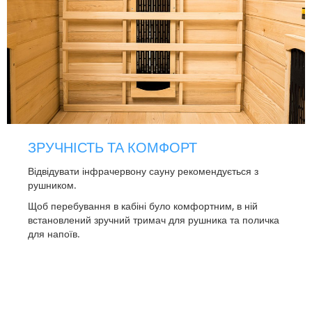
ЗРУЧНІСТЬ ТА КОМФОРТ
Відвідувати інфрачервону сауну рекомендується з
рушником.
Щоб перебування в кабіні було комфортним, в ній
встановлений зручний тримач для рушника та поличка
для напоїв.