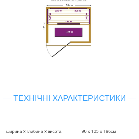
ТЕХНІЧНІ ХАРАКТЕРИСТИКИ
ширина x глибина x висота
90 х 105 х 186см