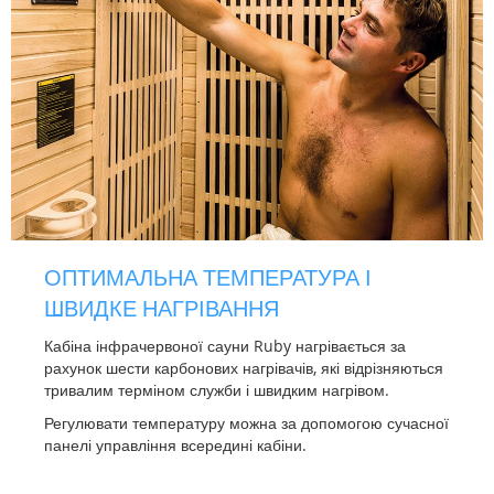
ОПТИМАЛЬНА ТЕМПЕРАТУРА І
ШВИДКЕ НАГРІВАННЯ
Кабіна інфрачервоної сауни Ruby нагрівається за
рахунок шести карбонових нагрівачів, які відрізняються
тривалим терміном служби і швидким нагрівом.
Регулювати температуру можна за допомогою сучасної
панелі управління всередині кабіни.