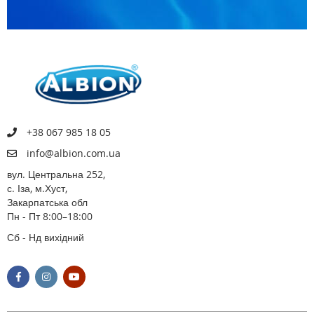
+38 067 985 18 05
info@albion.com.ua
вул. Центральна 252,
с. Іза, м.Хуст,
Закарпатська обл
Пн - Пт 8:00–18:00
Сб - Нд вихідний