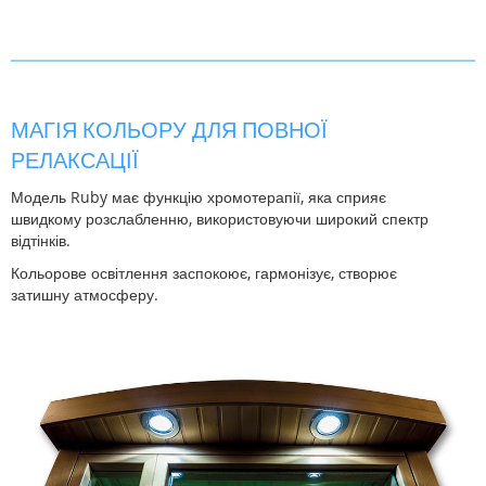
МАГІЯ КОЛЬОРУ ДЛЯ ПОВНОЇ
РЕЛАКСАЦІЇ
Модель Ruby має функцію хромотерапії, яка сприяє
швидкому розслабленню, використовуючи широкий спектр
відтінків.
Кольорове освітлення заспокоює, гармонізує, створює
затишну атмосферу.