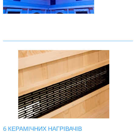
6 КЕРАМІЧНИХ НАГРІВАЧІВ