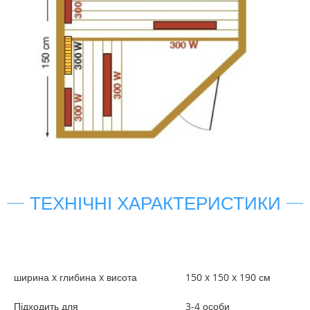
ТЕХНІЧНІ ХАРАКТЕРИСТИКИ
ширина x глибина x висота
150 x 150 x 190 см
Підходить для
3-4 особи