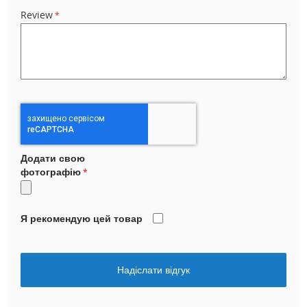
Review
Додати свою
фотографію
Я рекомендую цей товар
Надіслати відгук