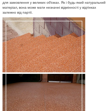
для замовлення у великих об’ємах. Як і будь-який натуральний
матеріал, вона може мати незначні відмінності у відтінках
залежно від партії.