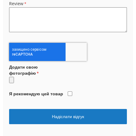
Review
Додати свою
фотографію
Я рекомендую цей товар
Надіслати відгук