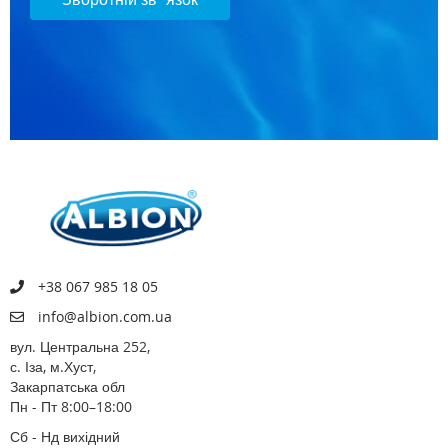
+38 067 985 18 05
info@albion.com.ua
вул. Центральна 252,
с. Іза, м.Хуст,
Закарпатська обл
Пн - Пт 8:00–18:00
Сб - Нд вихідний