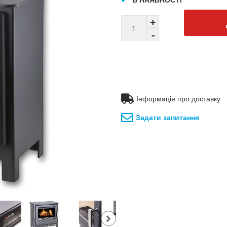
Інформація про доставку
Задати запитання