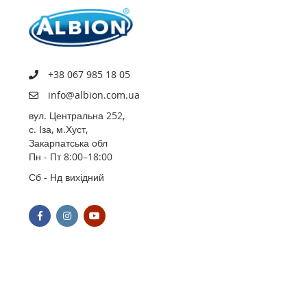
+38 067 985 18 05
info@albion.com.ua
вул. Центральна 252,
с. Іза, м.Хуст,
Закарпатська обл
Пн - Пт 8:00–18:00
Сб - Нд вихідний