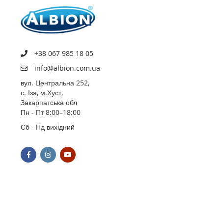
+38 067 985 18 05
info@albion.com.ua
вул. Центральна 252,
с. Іза, м.Хуст,
Закарпатська обл
Пн - Пт 8:00–18:00
Сб - Нд вихідний