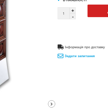
Інформація про доставку
Задати запитання