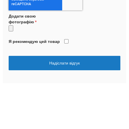
Додати свою
фотографію
Я рекомендую цей товар
Надіслати відгук