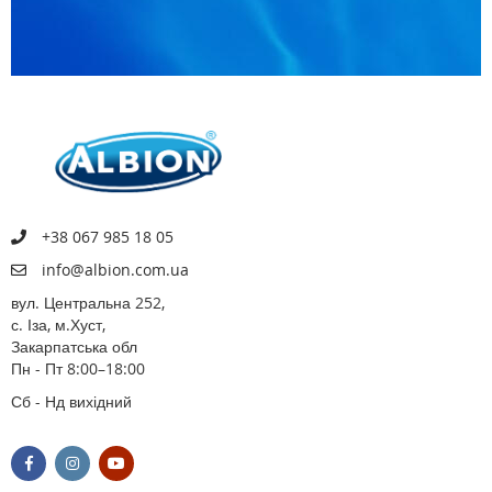
+38 067 985 18 05
info@albion.com.ua
вул. Центральна 252,
с. Іза, м.Хуст,
Закарпатська обл
Пн - Пт 8:00–18:00
Сб - Нд вихідний