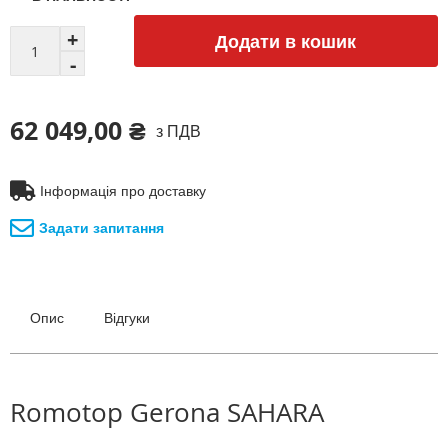
Додати в кошик
62 049,00 ₴
з ПДВ
Інформація про доставку
Задати запитання
Опис
Відгуки
Romotop Gerona SAHARA