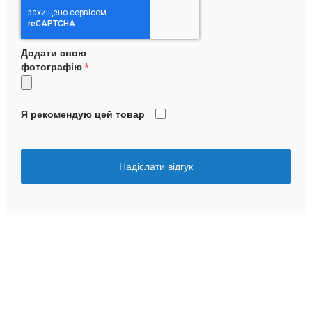
Додати свою
фотографію
Я рекомендую цей товар
Надіслати відгук