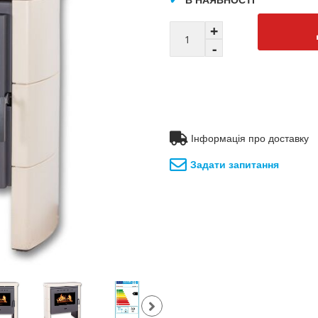
Інформація про доставку
Задати запитання