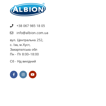
+38 067 985 18 05
info@albion.com.ua
вул. Центральна 252,
с. Іза, м.Хуст,
Закарпатська обл
Пн - Пт 8:00–18:00
Сб - Нд вихідний