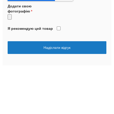
Додати свою
фотографію
Я рекомендую цей товар
Надіслати відгук