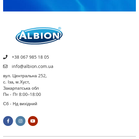
+38 067 985 18 05
info@albion.com.ua
вул. Центральна 252,
с. Іза, м.Хуст,
Закарпатська обл
Пн - Пт 8:00–18:00
Сб - Нд вихідний