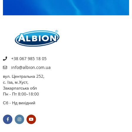
+38 067 985 18 05
info@albion.com.ua
вул. Центральна 252,
с. Іза, м.Хуст,
Закарпатська обл
Пн - Пт 8:00–18:00
Сб - Нд вихідний