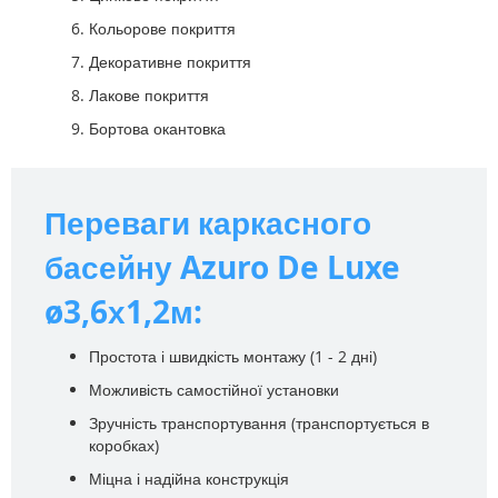
Кольорове покриття
Декоративне покриття
Лакове покриття
Бортова окантовка
Переваги каркасного
басейну Azuro De Luxe
ø3,6х1,2м:
Простота і швидкість монтажу (1 - 2 дні)
Можливість самостійної установки
Зручність транспортування (транспортується в
коробках)
Міцна і надійна конструкція