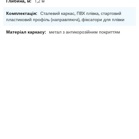
1,2 м
Сталевий каркас, ПВХ плівка, стартовий
пластиковий профіль (направляючі), фіксатори для плівки
метал з антикорозійним покриттям