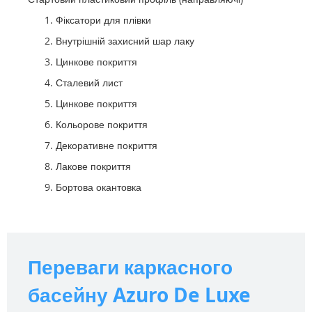
Фіксатори для плівки
Внутрішній захисний шар лаку
Цинкове покриття
Сталевий лист
Цинкове покриття
Кольорове покриття
Декоративне покриття
Лакове покриття
Бортова окантовка
Переваги каркасного
басейну Azuro De Luxe