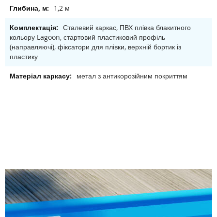
1,2 м
Сталевий каркас, ПВХ плівка блакитного
кольору Lagoon, стартовий пластиковий профіль
(направляючі), фіксатори для плівки, верхній бортик із
пластику
метал з антикорозійним покриттям