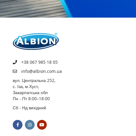
+38 067 985 18 05
info@albion.com.ua
вул. Центральна 252,
с. Іза, м.Хуст,
Закарпатська обл
Пн - Пт 8:00–18:00
Сб - Нд вихідний