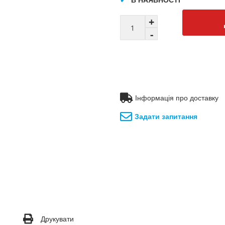
Інформація про доставку
Задати запитання
Друкувати