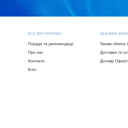
ВСЕ ПРО ПОКУПКИ
ВАЖЛИВА ІНФО
Поради та рекомендації
Умови обміну 
Про нас
Доставка та о
Контакти
Договір Оферт
Блог