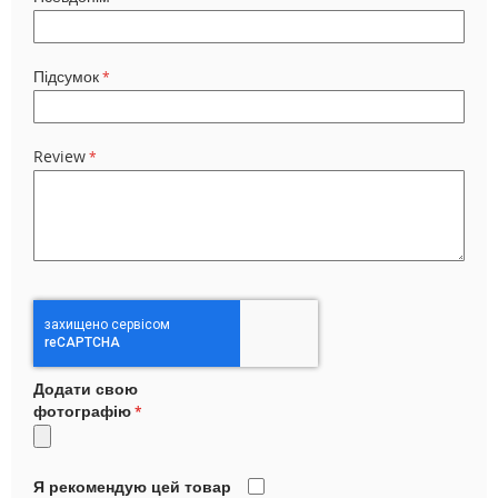
Підсумок
Review
Додати свою
фотографію
Я рекомендую цей товар