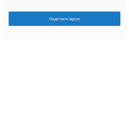
Надіслати відгук