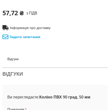
57,72 ₴
з ПДВ
Інформація про доставку
Задати запитання
Відгуки
ВІДГУКИ
Ви переглядаєте:
Коліно ПВХ 90 град. 50 мм
Псевдонім