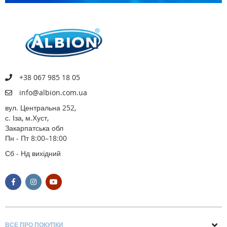
+38 067 985 18 05
info@albion.com.ua
вул. Центральна 252,
с. Іза, м.Хуст,
Закарпатська обл
Пн - Пт 8:00–18:00
Сб - Нд вихідний
ВСЕ ПРО ПОКУПКИ