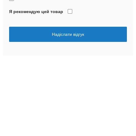
Я рекомендую цей товар
Надіслати відгук