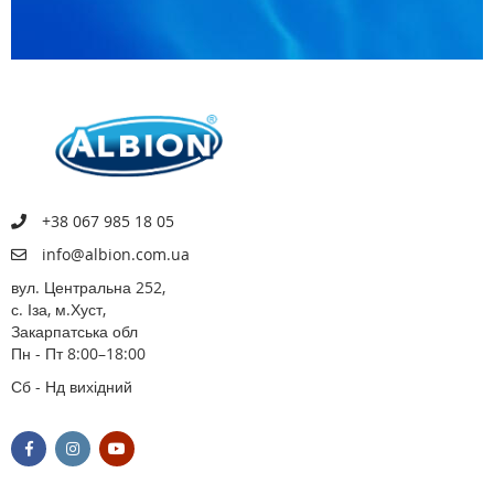
+38 067 985 18 05
info@albion.com.ua
вул. Центральна 252,
с. Іза, м.Хуст,
Закарпатська обл
Пн - Пт 8:00–18:00
Сб - Нд вихідний