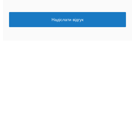
Надіслати відгук