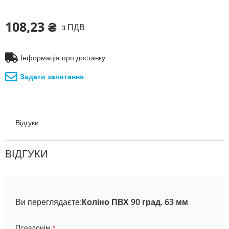
108,23 ₴
з ПДВ
Інформація про доставку
Задати запитання
Відгуки
ВІДГУКИ
Ви переглядаєте:
Коліно ПВХ 90 град. 63 мм
Псевдонім