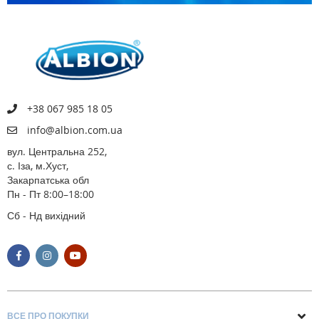
+38 067 985 18 05
info@albion.com.ua
вул. Центральна 252,
с. Іза, м.Хуст,
Закарпатська обл
Пн - Пт 8:00–18:00
Сб - Нд вихідний
ВСЕ ПРО ПОКУПКИ