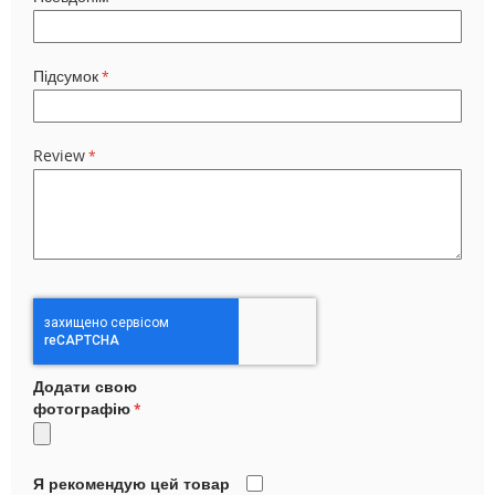
Підсумок
Review
Додати свою
фотографію
Я рекомендую цей товар