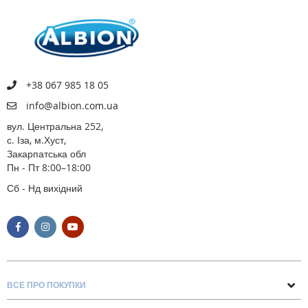
+38 067 985 18 05
info@albion.com.ua
вул. Центральна 252,
с. Іза, м.Хуст,
Закарпатська обл
Пн - Пт 8:00–18:00
Сб - Нд вихідний
ВСЕ ПРО ПОКУПКИ
Поради та рекомендації