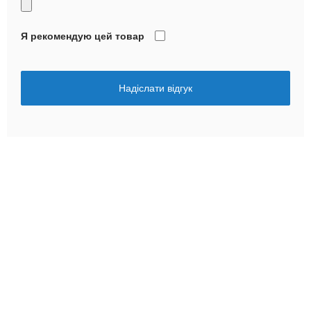
Я рекомендую цей товар
Надіслати відгук