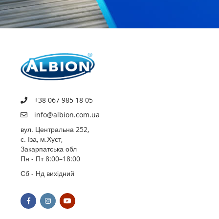
+38 067 985 18 05
info@albion.com.ua
вул. Центральна 252,
с. Іза, м.Хуст,
Закарпатська обл
Пн - Пт 8:00–18:00
Сб - Нд вихідний