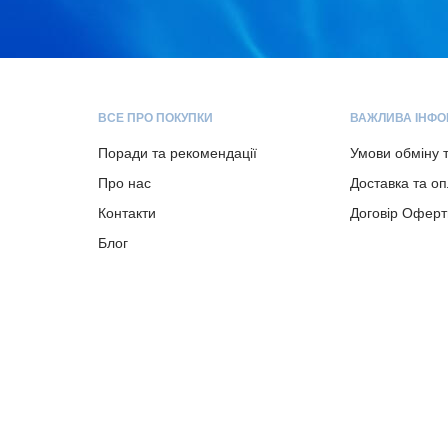
ВСЕ ПРО ПОКУПКИ
ВАЖЛИВА ІНФО
Поради та рекомендації
Умови обміну 
Про нас
Доставка та о
Контакти
Договір Оферт
Блог