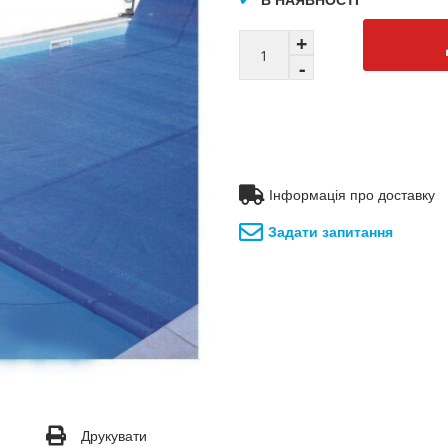
Інформація про доставку
Задати запитання
Друкувати