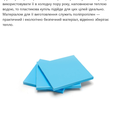
використовувати її в холодну пору року, наповнюючи теплою
водою, то пластикова купіль підійде для цих цілей ідеально.
Матеріалом для її виготовлення служить поліпропілен —
практичний і екологічно безпечний матеріал, відмінно зберігає
тепло.