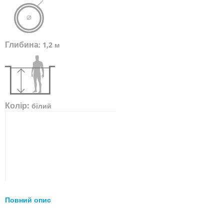
Глибина
:
1,2 м
Колір:
білий
Повний опис