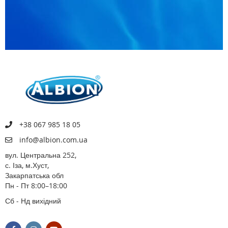
+38 067 985 18 05
info@albion.com.ua
вул. Центральна 252,
с. Іза, м.Хуст,
Закарпатська обл
Пн - Пт 8:00–18:00
Сб - Нд вихідний