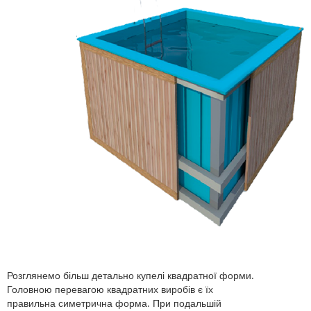
Розглянемо більш детально купелі квадратної форми.
Головною перевагою квадратних виробів є їх
правильна симетрична форма. При подальшій